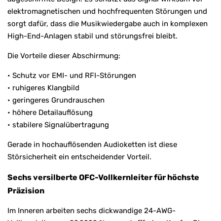
elektromagnetischen und hochfrequenten Störungen und
sorgt dafür, dass die Musikwiedergabe auch in komplexen
High-End-Anlagen stabil und störungsfrei bleibt.
Die Vorteile dieser Abschirmung:
• Schutz vor EMI- und RFI-Störungen
• ruhigeres Klangbild
• geringeres Grundrauschen
• höhere Detailauflösung
• stabilere Signalübertragung
Gerade in hochauflösenden Audioketten ist diese
Störsicherheit ein entscheidender Vorteil.
Sechs versilberte OFC-Vollkernleiter für höchste
Präzision
Im Inneren arbeiten sechs dickwandige 24-AWG-