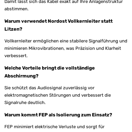
Damit lässt sich das Kabel exakt auf Ihre Anlagenstruktur
abstimmen.
Warum verwendet Nordost Vollkernleiter statt
Litzen?
Vollkernleiter ermöglichen eine stabilere Signalführung und
minimieren Mikrovibrationen, was Präzision und Klarheit
verbessert.
Welche Vorteile bringt die vollständige
Abschirmung?
Sie schützt das Audiosignal zuverlässig vor
elektromagnetischen Störungen und verbessert die
Signalruhe deutlich.
Warum kommt FEP als Isolierung zum Einsatz?
FEP minimiert elektrische Verluste und sorgt für