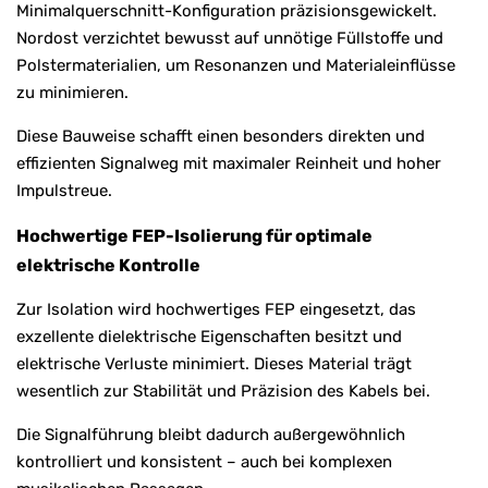
Minimalquerschnitt-Konfiguration präzisionsgewickelt.
Nordost verzichtet bewusst auf unnötige Füllstoffe und
Polstermaterialien, um Resonanzen und Materialeinflüsse
zu minimieren.
Diese Bauweise schafft einen besonders direkten und
effizienten Signalweg mit maximaler Reinheit und hoher
Impulstreue.
Hochwertige FEP-Isolierung für optimale
elektrische Kontrolle
Zur Isolation wird hochwertiges FEP eingesetzt, das
exzellente dielektrische Eigenschaften besitzt und
elektrische Verluste minimiert. Dieses Material trägt
wesentlich zur Stabilität und Präzision des Kabels bei.
Die Signalführung bleibt dadurch außergewöhnlich
kontrolliert und konsistent – auch bei komplexen