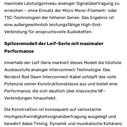
maximale Leistungsniveau analoger Signalübertragung zu
erreichen – ohne Einsatz der Micro Mono-Filament- oder
TSC-Technologien der höheren Serien. Das Ergebnis ist
eine außergewöhnlich leistungsfähige High-End-
Verbindung für anspruchsvolle Audioketten.
Spitzenmodell der Leif-Serie mit maximaler
Performance
Innerhalb der Leif-Serie markiert dieses Modell die höchste
Ausbaustufe analoger Interconnect-Technologie. Das
Nordost Red Dawn Interconnect-Kabel schöpft das volle
Potenzial seiner Konstruktionsklasse aus und bietet eine
Performance, die sich deutlich über klassische NF-
Verbindungen hinaushebt.
Die Konstruktion ist konsequent auf verlustarme
Hochgeschwindigkeitssignalübertragung ausgelegt und
bewahrt dabei Timing, Dynamik und musikalische Kohärenz