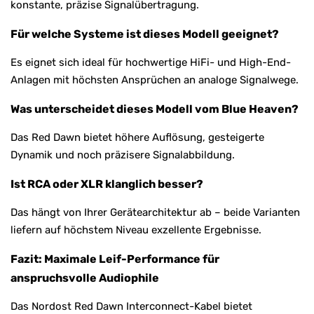
konstante, präzise Signalübertragung.
Für welche Systeme ist dieses Modell geeignet?
Es eignet sich ideal für hochwertige HiFi- und High-End-
Anlagen mit höchsten Ansprüchen an analoge Signalwege.
Was unterscheidet dieses Modell vom Blue Heaven?
Das Red Dawn bietet höhere Auflösung, gesteigerte
Dynamik und noch präzisere Signalabbildung.
Ist RCA oder XLR klanglich besser?
Das hängt von Ihrer Gerätearchitektur ab – beide Varianten
liefern auf höchstem Niveau exzellente Ergebnisse.
Fazit: Maximale Leif-Performance für
anspruchsvolle Audiophile
Das Nordost Red Dawn Interconnect-Kabel bietet