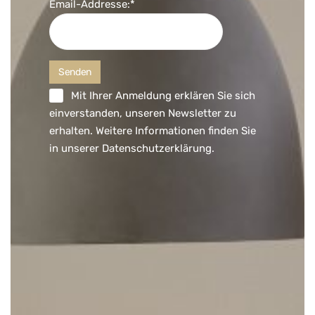
Email-Addresse:*
Mit Ihrer Anmeldung erklären Sie sich
einverstanden, unseren Newsletter zu
erhalten. Weitere Informationen finden Sie
in unserer
Datenschutzerklärung
.