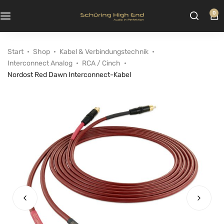
0
Start
Shop
Kabel & Verbindungstechnik
Interconnect Analog
RCA / Cinch
Nordost Red Dawn Interconnect-Kabel