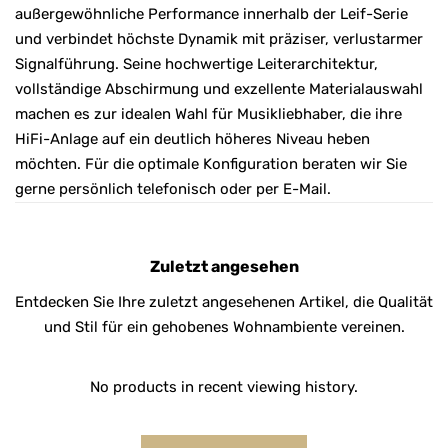
außergewöhnliche Performance innerhalb der Leif-Serie
und verbindet höchste Dynamik mit präziser, verlustarmer
Signalführung. Seine hochwertige Leiterarchitektur,
vollständige Abschirmung und exzellente Materialauswahl
machen es zur idealen Wahl für Musikliebhaber, die ihre
HiFi-Anlage auf ein deutlich höheres Niveau heben
möchten. Für die optimale Konfiguration beraten wir Sie
gerne persönlich telefonisch oder per E-Mail.
Zuletzt angesehen
Entdecken Sie Ihre zuletzt angesehenen Artikel, die Qualität
und Stil für ein gehobenes Wohnambiente vereinen.
No products in recent viewing history.