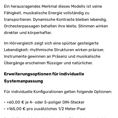
Ein herausragendes Merkmal dieses Modells ist seine
Fähigkeit, musikalische Energie vollständig zu
transportieren. Dynamische Kontraste bleiben lebendig,
Orchesterpassagen behalten ihre Weite, Stimmen wirken
direkter und körperhafter.
Im Hörvergleich zeigt sich eine spürbar gesteigerte
Lebendigkeit: rhythmische Strukturen wirken präziser,
Instrumente gewinnen an Präsenz und musikalische
Übergänge erscheinen flüssiger und natürlicher.
Erweiterungsoptionen für individuelle
Systemanpassung
Für individuelle Konfigurationen gelten folgende Optionen:
• +60,00 € je 4- oder 5-poliger DIN-Stecker
• +165,00 € pro zusätzliches 1/2 Meter-Paar