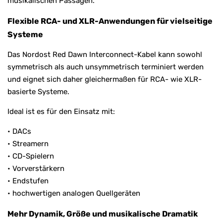
musikalischen Passagen.
Flexible RCA- und XLR-Anwendungen für vielseitige
Systeme
Das Nordost Red Dawn Interconnect-Kabel kann sowohl
symmetrisch als auch unsymmetrisch terminiert werden
und eignet sich daher gleichermaßen für RCA- wie XLR-
basierte Systeme.
Ideal ist es für den Einsatz mit:
• DACs
• Streamern
• CD-Spielern
• Vorverstärkern
• Endstufen
• hochwertigen analogen Quellgeräten
Mehr Dynamik, Größe und musikalische Dramatik