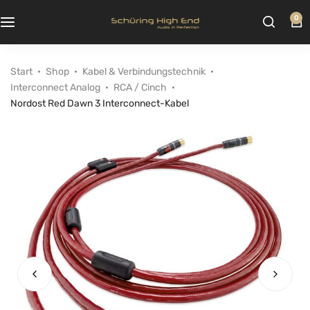
0
Start
Shop
Kabel & Verbindungstechnik
Interconnect Analog
RCA / Cinch
Nordost Red Dawn 3 Interconnect-Kabel