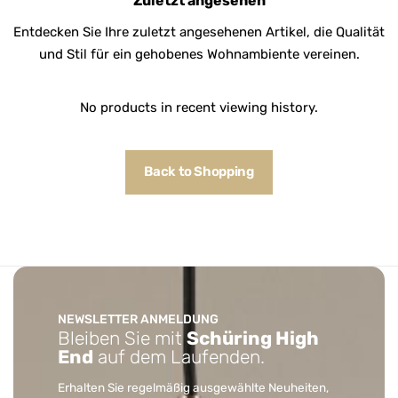
Zuletzt angesehen
Entdecken Sie Ihre zuletzt angesehenen Artikel, die Qualität
und Stil für ein gehobenes Wohnambiente vereinen.
No products in recent viewing history.
Back to Shopping
NEWSLETTER ANMELDUNG
Bleiben Sie mit
Schüring High
End
auf dem Laufenden.
Erhalten Sie regelmäßig ausgewählte Neuheiten,