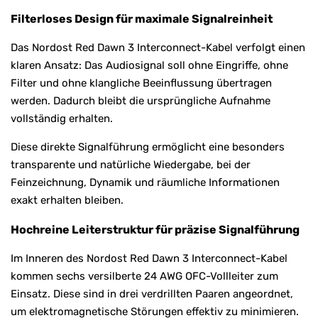
Filterloses Design für maximale Signalreinheit
Das Nordost Red Dawn 3 Interconnect-Kabel verfolgt einen
klaren Ansatz: Das Audiosignal soll ohne Eingriffe, ohne
Filter und ohne klangliche Beeinflussung übertragen
werden. Dadurch bleibt die ursprüngliche Aufnahme
vollständig erhalten.
Diese direkte Signalführung ermöglicht eine besonders
transparente und natürliche Wiedergabe, bei der
Feinzeichnung, Dynamik und räumliche Informationen
exakt erhalten bleiben.
Hochreine Leiterstruktur für präzise Signalführung
Im Inneren des Nordost Red Dawn 3 Interconnect-Kabel
kommen sechs versilberte 24 AWG OFC-Vollleiter zum
Einsatz. Diese sind in drei verdrillten Paaren angeordnet,
um elektromagnetische Störungen effektiv zu minimieren.