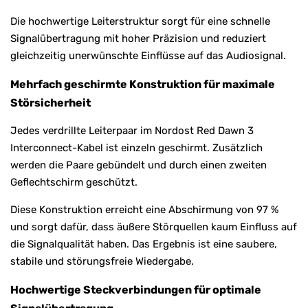
Die hochwertige Leiterstruktur sorgt für eine schnelle
Signalübertragung mit hoher Präzision und reduziert
gleichzeitig unerwünschte Einflüsse auf das Audiosignal.
Mehrfach geschirmte Konstruktion für maximale
Störsicherheit
Jedes verdrillte Leiterpaar im Nordost Red Dawn 3
Interconnect-Kabel ist einzeln geschirmt. Zusätzlich
werden die Paare gebündelt und durch einen zweiten
Geflechtschirm geschützt.
Diese Konstruktion erreicht eine Abschirmung von 97 %
und sorgt dafür, dass äußere Störquellen kaum Einfluss auf
die Signalqualität haben. Das Ergebnis ist eine saubere,
stabile und störungsfreie Wiedergabe.
Hochwertige Steckverbindungen für optimale