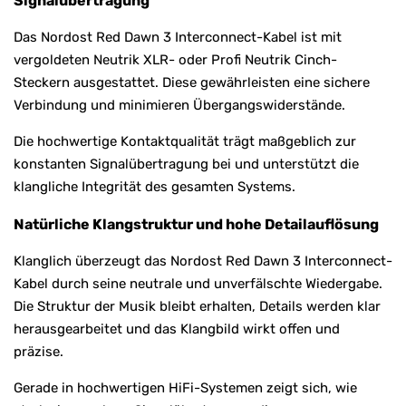
Signalübertragung
Das Nordost Red Dawn 3 Interconnect-Kabel ist mit
vergoldeten Neutrik XLR- oder Profi Neutrik Cinch-
Steckern ausgestattet. Diese gewährleisten eine sichere
Verbindung und minimieren Übergangswiderstände.
Die hochwertige Kontaktqualität trägt maßgeblich zur
konstanten Signalübertragung bei und unterstützt die
klangliche Integrität des gesamten Systems.
Natürliche Klangstruktur und hohe Detailauflösung
Klanglich überzeugt das Nordost Red Dawn 3 Interconnect-
Kabel durch seine neutrale und unverfälschte Wiedergabe.
Die Struktur der Musik bleibt erhalten, Details werden klar
herausgearbeitet und das Klangbild wirkt offen und
präzise.
Gerade in hochwertigen HiFi-Systemen zeigt sich, wie