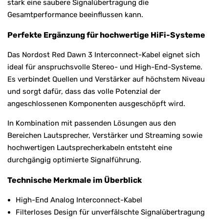
stark eine saubere Signalübertragung die
Gesamtperformance beeinflussen kann.
Perfekte Ergänzung für hochwertige HiFi-Systeme
Das Nordost Red Dawn 3 Interconnect-Kabel eignet sich
ideal für anspruchsvolle Stereo- und High-End-Systeme.
Es verbindet Quellen und Verstärker auf höchstem Niveau
und sorgt dafür, dass das volle Potenzial der
angeschlossenen Komponenten ausgeschöpft wird.
In Kombination mit passenden Lösungen aus den
Bereichen Lautsprecher, Verstärker und Streaming sowie
hochwertigen Lautsprecherkabeln entsteht eine
durchgängig optimierte Signalführung.
Technische Merkmale im Überblick
High-End Analog Interconnect-Kabel
Filterloses Design für unverfälschte Signalübertragung