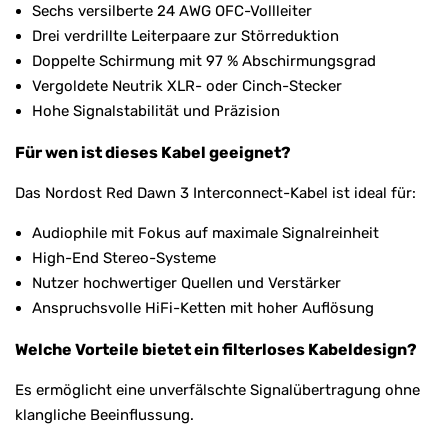
Sechs versilberte 24 AWG OFC-Vollleiter
Drei verdrillte Leiterpaare zur Störreduktion
Doppelte Schirmung mit 97 % Abschirmungsgrad
Vergoldete Neutrik XLR- oder Cinch-Stecker
Hohe Signalstabilität und Präzision
Für wen ist dieses Kabel geeignet?
Das Nordost Red Dawn 3 Interconnect-Kabel ist ideal für:
Audiophile mit Fokus auf maximale Signalreinheit
High-End Stereo-Systeme
Nutzer hochwertiger Quellen und Verstärker
Anspruchsvolle HiFi-Ketten mit hoher Auflösung
Welche Vorteile bietet ein filterloses Kabeldesign?
Es ermöglicht eine unverfälschte Signalübertragung ohne
klangliche Beeinflussung.