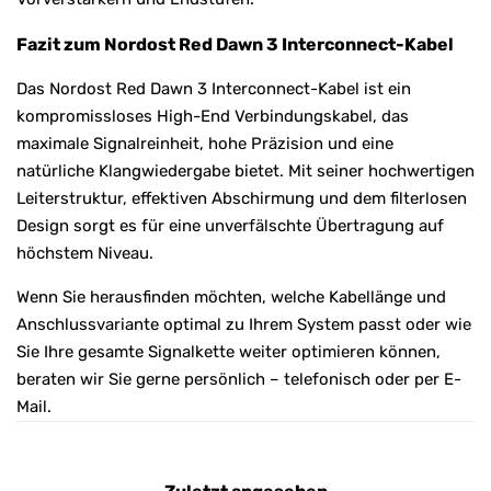
Fazit zum Nordost Red Dawn 3 Interconnect-Kabel
Das Nordost Red Dawn 3 Interconnect-Kabel ist ein
kompromissloses High-End Verbindungskabel, das
maximale Signalreinheit, hohe Präzision und eine
natürliche Klangwiedergabe bietet. Mit seiner hochwertigen
Leiterstruktur, effektiven Abschirmung und dem filterlosen
Design sorgt es für eine unverfälschte Übertragung auf
höchstem Niveau.
Wenn Sie herausfinden möchten, welche Kabellänge und
Anschlussvariante optimal zu Ihrem System passt oder wie
Sie Ihre gesamte Signalkette weiter optimieren können,
beraten wir Sie gerne persönlich – telefonisch oder per E-
Mail.