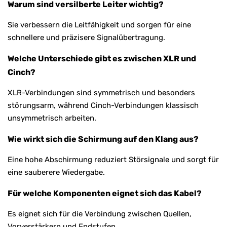
Warum sind versilberte Leiter wichtig?
Sie verbessern die Leitfähigkeit und sorgen für eine
schnellere und präzisere Signalübertragung.
Welche Unterschiede gibt es zwischen XLR und
Cinch?
XLR-Verbindungen sind symmetrisch und besonders
störungsarm, während Cinch-Verbindungen klassisch
unsymmetrisch arbeiten.
Wie wirkt sich die Schirmung auf den Klang aus?
Eine hohe Abschirmung reduziert Störsignale und sorgt für
eine sauberere Wiedergabe.
Für welche Komponenten eignet sich das Kabel?
Es eignet sich für die Verbindung zwischen Quellen,
Vorverstärkern und Endstufen.