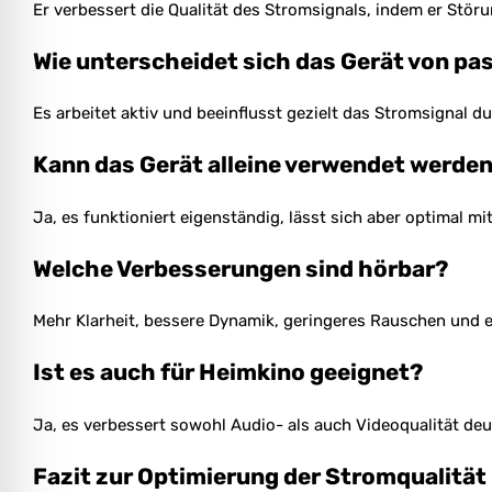
Er verbessert die Qualität des Stromsignals, indem er Stör
Wie unterscheidet sich das Gerät von p
Es arbeitet aktiv und beeinflusst gezielt das Stromsignal d
Kann das Gerät alleine verwendet werde
Ja, es funktioniert eigenständig, lässt sich aber optimal
Welche Verbesserungen sind hörbar?
Mehr Klarheit, bessere Dynamik, geringeres Rauschen und 
Ist es auch für Heimkino geeignet?
Ja, es verbessert sowohl Audio- als auch Videoqualität deut
Fazit zur Optimierung der Stromqualität