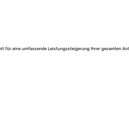
 für eine umfassende Leistungssteigerung Ihrer gesamten Anl