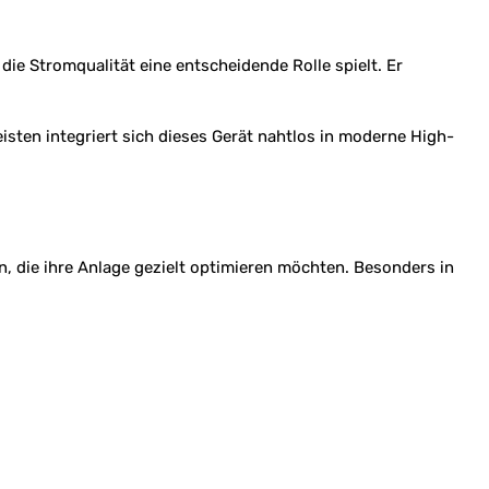
e Stromqualität eine entscheidende Rolle spielt. Er
ten integriert sich dieses Gerät nahtlos in moderne High-
 die ihre Anlage gezielt optimieren möchten. Besonders in