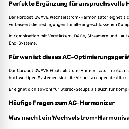
Perfekte Ergänzung für anspruchsvolle 
Der Nordost QWAVE Wechselstrom-Harmonisator eignet sich i
verbessert die Bedingungen für alle angeschlossenen Komp
In Kombination mit Verstärkern, DACs, Streamern und Lauts
End-Systeme.
Für wen ist dieses AC-Optimierungsgerä
Der Nordost QWAVE Wechselstrom-Harmonisator richtet sich
hochwertigen Systemen sind die Verbesserungen deutlich h
Er eignet sich sowohl für Stereo-Setups als auch für komp
Häufige Fragen zum AC-Harmonizer
Was macht ein Wechselstrom-Harmonis