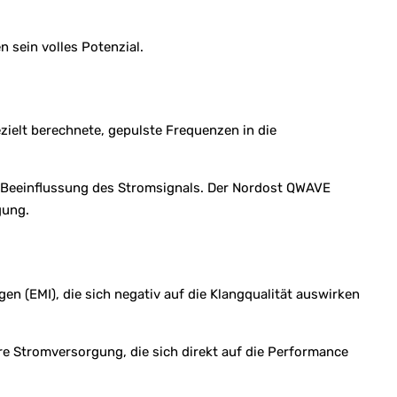
 sein volles Potenzial.
ielt berechnete, gepulste Frequenzen in die
 Beeinflussung des Stromsignals. Der Nordost QWAVE
gung.
 (EMI), die sich negativ auf die Klangqualität auswirken
e Stromversorgung, die sich direkt auf die Performance