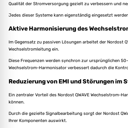
Qualität der Stromversorgung gezielt zu verbessern und ne
Jedes dieser Systeme kann eigenständig eingesetzt werden
Aktive Harmonisierung des Wechselstro
Im Gegensatz zu passiven Lösungen arbeitet der Nordost QW
Wechselstromleitung ein.
Diese Frequenzen werden synchron zur ursprünglichen 50-
Wechselstrom-Harmonisator verbessert dadurch die Kontro
Reduzierung von EMI und Störungen im 
Ein zentraler Vorteil des Nordost QWAVE Wechselstrom-Harm
können.
Durch die gezielte Signalbearbeitung sorgt der Nordost QW
Ihrer Komponenten auswirkt.