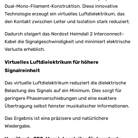
Dual-Mono-Filament-Konstruktion. Diese innovative
Technologie erzeugt ein virtuelles Luftdielektrikum, das
den Kontakt zwischen Leiter und Isolation stark reduziert.
Dadurch steigert das Nordost Heimdall 2 Interconnect-
Kabel die Signalgeschwindigkeit und minimiert elektrische
Verluste erheblich.
Virtuelles Luftdielektrikum für höhere
Signalreinheit
Das virtuelle Luftdielektrikum reduziert die dielektrische
Belastung des Signals auf ein Minimum. Dies sorgt für
geringere Phasenverschiebungen und eine exaktere
Übertragung selbst feinster musikalischer Informationen.
Das Ergebnis ist eine präzisere und natürlichere
Wiedergabe.