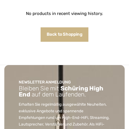
No products in recent viewing history.
Back to Shopping
NEWSLETTER ANMELDUNG
Bleiben Sie mit
Schüring High
End
auf dem Laufenden.
Erhalten Sie regelmäßig ausgewählte Neuheiten,
exklusive Angebote und spannende
Empfehlungen rund um High-End-HiFi, Streaming,
Lautsprecher, Verstärker und Zubehör. Als HiFi-