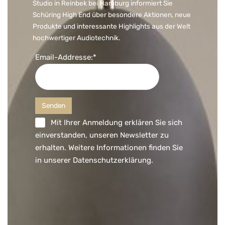
Studio in Reinbek bei Hamburg informiert Sie
Schüring High End über besondere Aktionen, neue
Produkte und interessante Highlights aus der Welt
hochwertiger Audiotechnik.
Email-Addresse:*
Mit Ihrer Anmeldung erklären Sie sich
einverstanden, unseren Newsletter zu
erhalten. Weitere Informationen finden Sie
in unserer
Datenschutzerklärung
.