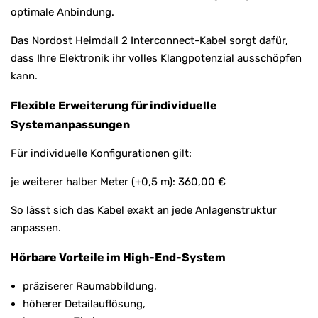
optimale Anbindung.
Das Nordost Heimdall 2 Interconnect-Kabel sorgt dafür,
dass Ihre Elektronik ihr volles Klangpotenzial ausschöpfen
kann.
Flexible Erweiterung für individuelle
Systemanpassungen
Für individuelle Konfigurationen gilt:
je weiterer halber Meter (+0,5 m): 360,00 €
So lässt sich das Kabel exakt an jede Anlagenstruktur
anpassen.
Hörbare Vorteile im High-End-System
präziserer Raumabbildung,
höherer Detailauflösung,