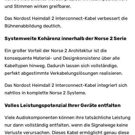
und Stimmen wirken greifbarer.
Das Nordost Heimdall 2 Interconnect-Kabel verbessert die
Bühnenabbildung deutlich.
Systemweite Kohärenz innerhalb der Norse 2 Serie
Ein großer Vorteil der Norse 2 Architektur ist die
konsequente Material- und Designkonsistenz über alle
Kabeltypen hinweg. Dadurch lassen sich vollständige,
perfekt abgestimmte Verkabelungslösungen realisieren.
Das Nordost Heimdall 2 Interconnect-Kabel integriert sich
nahtlos in komplette Norse 2 Systeme.
Volles Leistungspotenzial Ihrer Geräte entfalten
Viele Audiokomponenten können ihre tatsächliche Leistung
nur dann vollständig entfalten, wenn die Signalwege keine
Verluste verursachen. Dieses Kabel ermöglicht genau diese