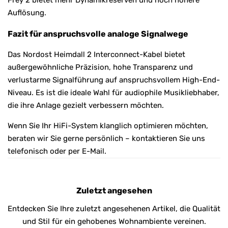
Auflösung.
Fazit für anspruchsvolle analoge Signalwege
Das Nordost Heimdall 2 Interconnect-Kabel bietet
außergewöhnliche Präzision, hohe Transparenz und
verlustarme Signalführung auf anspruchsvollem High-End-
Niveau. Es ist die ideale Wahl für audiophile Musikliebhaber,
die ihre Anlage gezielt verbessern möchten.
Wenn Sie Ihr HiFi-System klanglich optimieren möchten,
beraten wir Sie gerne persönlich – kontaktieren Sie uns
telefonisch oder per E-Mail.
Zuletzt angesehen
Entdecken Sie Ihre zuletzt angesehenen Artikel, die Qualität
und Stil für ein gehobenes Wohnambiente vereinen.