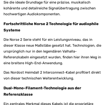
Sie die ideale Grundlage für eine präzise, musikalisch
kohärente und detailreiche Signalübertragung zwischen
hochwertigen Audiokomponenten.
Fortschrittliche Norse 2 Technologie für audiophile
Systeme
Die Norse 2 Serie steht für ein Leistungsniveau, das in
dieser Klasse neue Maßstäbe gesetzt hat. Technologien, die
ursprünglich nur in den legendären Valhalla-
Referenzkabeln eingesetzt wurden, finden hier ihren Weg in
eine breitere High-End-Anwendung.
Das Nordost Heimdall 2 Interconnect-Kabel profitiert direkt
von dieser technischen Weiterentwicklung.
Dual-Mono-Filament-Technologie aus der
Referenzklasse
Ein zentrales Merkmal dieses Kabels ist die proprietäre