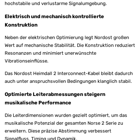
hochstabile und verlustarme Signalumgebung.
Elektrisch und mechanisch kontrollierte
Konstruktion
Neben der elektrischen Optimierung legt Nordost großen
Wert auf mechanische Stabilität. Die Konstruktion reduziert
Resonanzen und minimiert unerwünschte
Vibrationseinflüsse.
Das Nordost Heimdall 2 Interconnect-Kabel bleibt dadurch
auch unter anspruchsvollen Bedingungen klanglich stabil.
Optimierte Leiterabmessungen steigern
musikalische Performance
Die Leiterdimensionen wurden gezielt optimiert, um das
musikalische Potenzial der gesamten Norse 2 Serie zu
erweitern. Diese präzise Abstimmung verbessert
Signalfluss, Timing und Dynamik.