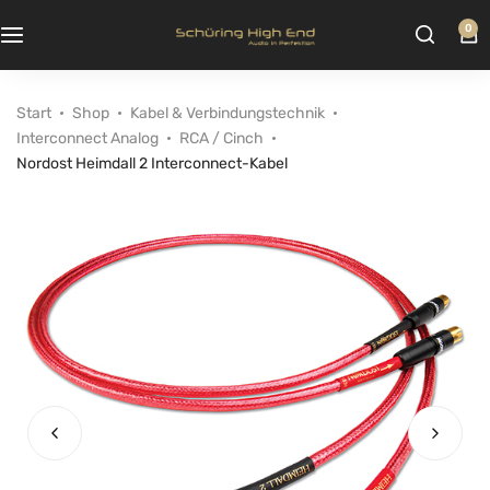
0
Start
Shop
Kabel & Verbindungstechnik
Interconnect Analog
RCA / Cinch
Nordost Heimdall 2 Interconnect-Kabel