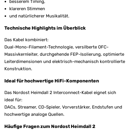
besserem Timing,
klareren Stimmen
und natürlicherer Musikalität.
Technische Highlights im Überblick
Das Kabel kombiniert:
Dual-Mono-Filament-Technologie, versilberte OFC-
Massivkernleiter, durchgehende FEP-Isolierung, optimierte
Leiterdimensionen und elektrisch-mechanisch kontrollierte
Konstruktion.
Ideal für hochwertige HiFi-Komponenten
Das Nordost Heimdall 2 Interconnect-Kabel eignet sich
ideal für:
DACs, Streamer, CD-Spieler, Vorverstärker, Endstufen und
hochwertige analoge Quellen.
Häufige Fragen zum Nordost Heimdall 2