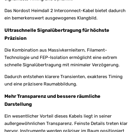
Das Nordost Heimdall 2 Interconnect-Kabel bietet dadurch
ein bemerkenswert ausgewogenes Klangbild.
Ultraschnelle Signalübertragung für höchste
Präzision
Die Kombination aus Massivkernleitern, Filament-
Technologie und FEP-Isolation ermöglicht eine extrem
schnelle Signalübertragung mit minimaler Verzögerung.
Dadurch entstehen klarere Transienten, exakteres Timing
und eine präzisere Raumabbildung.
Mehr Transparenz und bessere räumliche
Darstellung
Ein wesentlicher Vorteil dieses Kabels liegt in seiner
außergewöhnlichen Transparenz. Feinste Details treten klar
hervor, Instrumente werden präziser im Raum positioniert