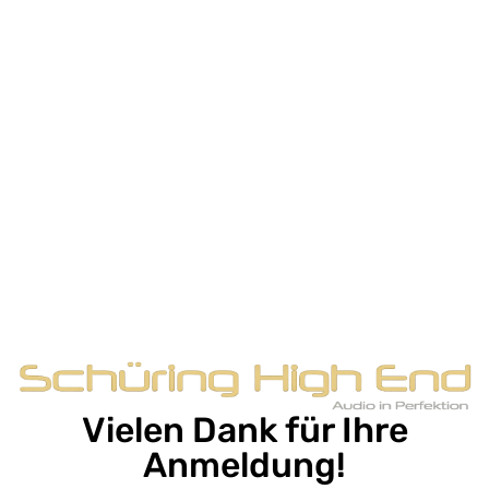
Vielen Dank für Ihre
Anmeldung!