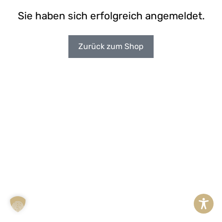
Sie haben sich erfolgreich angemeldet.
Zurück zum Shop