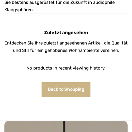
Sie bestens ausgerüstet für die Zukunft in audiophile
Klangsphären.
Zuletzt angesehen
Entdecken Sie Ihre zuletzt angesehenen Artikel, die Qualität
und Stil für ein gehobenes Wohnambiente vereinen.
No products in recent viewing history.
Back to Shopping