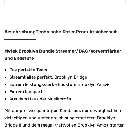
Beschreibung
Technische Daten
Produktsicherheit
Mytek Brooklyn Bundle Streamer/DAC/Vorverstärker
und Endstufe
Das perfekte Team
Streamt alles perfekt: Brooklyn Bridge II
Extrem leistungsstarke Endstufe Brooklyn Amp+
Extrem kompakt
Aus dem Haus der Musikprofis
Mit der preisvergünstigten Kombi aus der unvergleichlich
vielseitigen und umfangreich ausgestatteten Brooklyn
Bridge II und dem mega-kraftvollen Brooklyn Amp+ starten