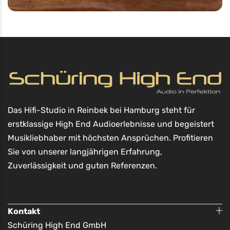
Das Hifi-Studio in Reinbek bei Hamburg steht für
erstklassige High End Audioerlebnisse und begeistert
Musikliebhaber mit höchsten Ansprüchen. Profitieren
Sie von unserer langjährigen Erfahrung,
Zuverlässigkeit und guten Referenzen.
Kontakt
Schüring High End GmbH