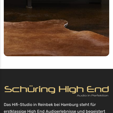
Das Hifi-Studio in Reinbek bei Hamburg steht für
erstklassige High End Audioerlebnisse und begeistert