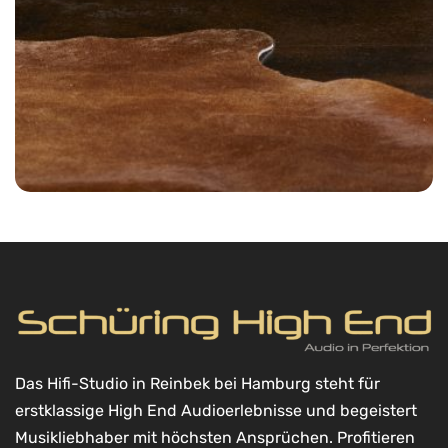
Das Hifi-Studio in Reinbek bei Hamburg steht für
erstklassige High End Audioerlebnisse und begeistert
Musikliebhaber mit höchsten Ansprüchen. Profitieren