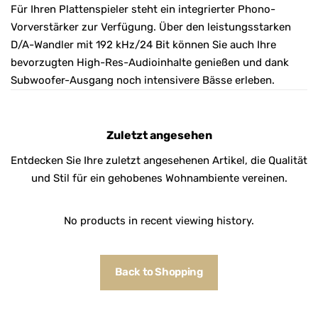
Für Ihren Plattenspieler steht ein integrierter Phono-
Vorverstärker zur Verfügung. Über den leistungsstarken
D/A-Wandler mit 192 kHz/24 Bit können Sie auch Ihre
bevorzugten High-Res-Audioinhalte genießen und dank
Subwoofer-Ausgang noch intensivere Bässe erleben.
Zuletzt angesehen
Entdecken Sie Ihre zuletzt angesehenen Artikel, die Qualität
und Stil für ein gehobenes Wohnambiente vereinen.
No products in recent viewing history.
Back to Shopping