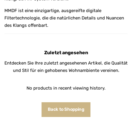
MMDF ist eine einzigartige, ausgereifte digitale
Filtertechnologie, die die natürlichen Details und Nuancen
des Klangs offenbart.
Zuletzt angesehen
Entdecken Sie Ihre zuletzt angesehenen Artikel, die Qualität
und Stil für ein gehobenes Wohnambiente vereinen.
No products in recent viewing history.
Back to Shopping