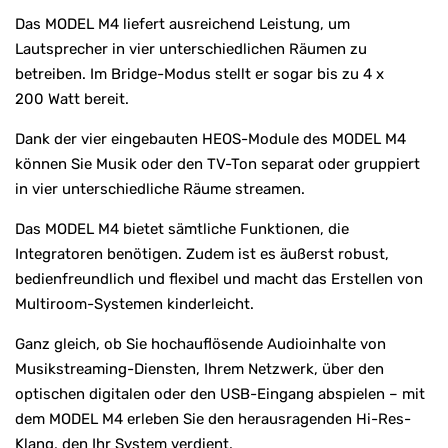
Das MODEL M4 liefert ausreichend Leistung, um
Lautsprecher in vier unterschiedlichen Räumen zu
betreiben. Im Bridge-Modus stellt er sogar bis zu 4 x
200 Watt bereit.
Dank der vier eingebauten HEOS-Module des MODEL M4
können Sie Musik oder den TV-Ton separat oder gruppiert
in vier unterschiedliche Räume streamen.
Das MODEL M4 bietet sämtliche Funktionen, die
Integratoren benötigen. Zudem ist es äußerst robust,
bedienfreundlich und flexibel und macht das Erstellen von
Multiroom-Systemen kinderleicht.
Ganz gleich, ob Sie hochauflösende Audioinhalte von
Musikstreaming-Diensten, Ihrem Netzwerk, über den
optischen digitalen oder den USB-Eingang abspielen – mit
dem MODEL M4 erleben Sie den herausragenden Hi-Res-
Klang, den Ihr System verdient.