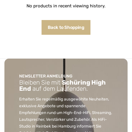
No products in recent viewing history.
Back to Shopping
NEWSLETTER ANMELDUNG
Bleiben Sie mit
Schüring High
End
auf dem Laufenden.
Erhalten Sie regelmäßig ausgewählte Neuheiten,
exklusive Angebote und spannende
Empfehlungen rund um High-End-HiFi, Streaming,
Lautsprecher, Verstärker und Zubehör. Als HiFi-
Studio in Reinbek bei Hamburg informiert Sie