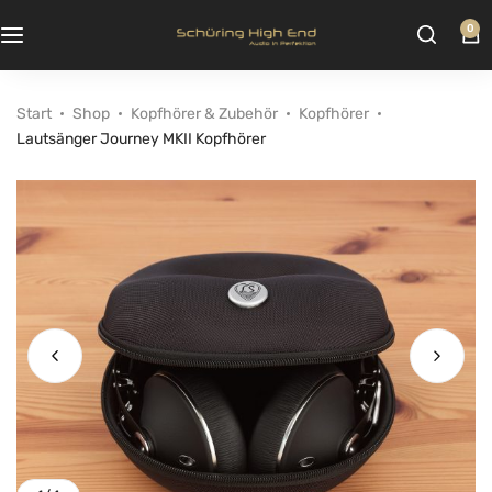
0
Start
Shop
Kopfhörer & Zubehör
Kopfhörer
Lautsänger Journey MKII Kopfhörer