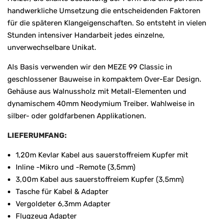
handwerkliche Umsetzung die entscheidenden Faktoren
für die späteren Klangeigenschaften. So entsteht in vielen
Stunden intensiver Handarbeit jedes einzelne,
unverwechselbare Unikat.
Als Basis verwenden wir den MEZE 99 Classic in
geschlossener Bauweise in kompaktem Over-Ear Design.
Gehäuse aus Walnussholz mit Metall-Elementen und
dynamischem 40mm Neodymium Treiber. Wahlweise in
silber- oder goldfarbenen Applikationen.
LIEFERUMFANG:
1,20m Kevlar Kabel aus sauerstoffreiem Kupfer mit
Inline -Mikro und -Remote (3,5mm)
3,00m Kabel aus sauerstoffreiem Kupfer (3,5mm)
Tasche für Kabel & Adapter
Vergoldeter 6,3mm Adapter
Flugzeug Adapter