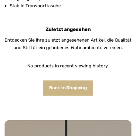
Stabile Transporttasche
Zuletzt angesehen
Entdecken Sie Ihre zuletzt angesehenen Artikel, die Qualität
und Stil für ein gehobenes Wohnambiente vereinen.
No products in recent viewing history.
Back to Shopping