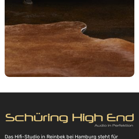
Das Hifi-Studio in Reinbek bei Hamburg steht für