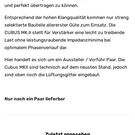
und perfekt übertragen zu können.
Entsprechend der hohen Klangqualität kommen nur streng
selektierte Bauteile allererster Güte zum Einsatz. Die
CUBUS MK.II stellt für Verstärker eine leicht zu treibende
Last ohne leistungsraubende Impedanzminima bei
optimalem Phasenverlauf dar.
Hier handelt es sich um ein Aussteller / Vorführ Paar. Die
Cubus MKII sind technisch auf dem neusten Stand, jedoch
sind oben noch die Lüftungsgitter eingebaut.
Nur noch ein Paar lieferbar
Zuletzt angesehen