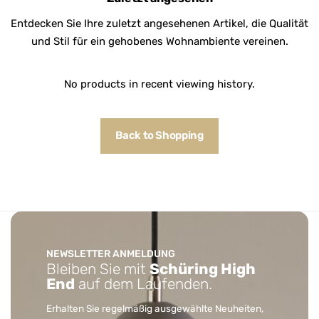
Entdecken Sie Ihre zuletzt angesehenen Artikel, die Qualität
und Stil für ein gehobenes Wohnambiente vereinen.
No products in recent viewing history.
Back to Shopping
NEWSLETTER ANMELDUNG
Bleiben Sie mit
Schüring High
End
auf dem Laufenden.
Erhalten Sie regelmäßig ausgewählte Neuheiten,