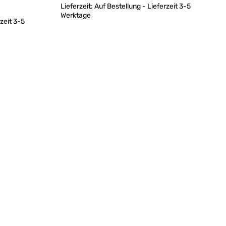
Lieferzeit:
Auf Bestellung - Lieferzeit 3-5
Werktage
zeit 3-5