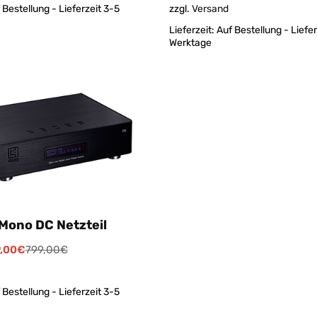
zzgl.
Versand
 Bestellung - Lieferzeit 3-5
Lieferzeit:
Auf Bestellung - Liefer
Werktage
Mono DC Netzteil
,00
€
799,00
€
 Bestellung - Lieferzeit 3-5