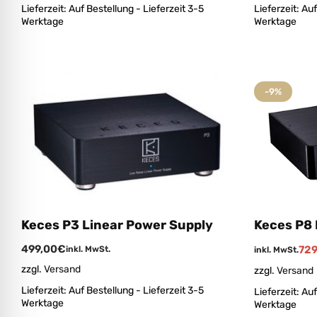
Lieferzeit:
Auf Bestellung - Lieferzeit 3-5
Lieferzeit:
Auf
Werktage
Werktage
-9%
Keces P3 Linear Power Supply
Keces P8 
499,00
€
729
inkl. MwSt.
inkl. MwSt.
zzgl.
Versand
zzgl.
Versand
Lieferzeit:
Auf Bestellung - Lieferzeit 3-5
Lieferzeit:
Auf
Werktage
Werktage