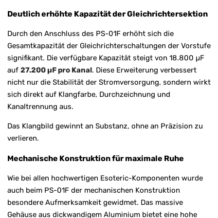
Deutlich erhöhte Kapazität der Gleichrichtersektion
Durch den Anschluss des PS-01F erhöht sich die
Gesamtkapazität der Gleichrichterschaltungen der Vorstufe
signifikant. Die verfügbare Kapazität steigt von 18.800 µF
auf
27.200 µF pro Kanal
. Diese Erweiterung verbessert
nicht nur die Stabilität der Stromversorgung, sondern wirkt
sich direkt auf Klangfarbe, Durchzeichnung und
Kanaltrennung aus.
Das Klangbild gewinnt an Substanz, ohne an Präzision zu
verlieren.
Mechanische Konstruktion für maximale Ruhe
Wie bei allen hochwertigen Esoteric-Komponenten wurde
auch beim PS-01F der mechanischen Konstruktion
besondere Aufmerksamkeit gewidmet. Das massive
Gehäuse aus dickwandigem Aluminium bietet eine hohe