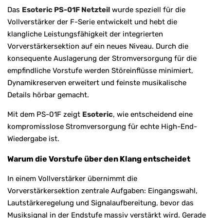
Das
Esoteric PS-01F Netzteil
wurde speziell für die
Vollverstärker der F-Serie entwickelt und hebt die
klangliche Leistungsfähigkeit der integrierten
Vorverstärkersektion auf ein neues Niveau. Durch die
konsequente Auslagerung der Stromversorgung für die
empfindliche Vorstufe werden Störeinflüsse minimiert,
Dynamikreserven erweitert und feinste musikalische
Details hörbar gemacht.
Mit dem PS-01F zeigt
Esoteric
, wie entscheidend eine
kompromisslose Stromversorgung für echte High-End-
Wiedergabe ist.
Warum die Vorstufe über den Klang entscheidet
In einem Vollverstärker übernimmt die
Vorverstärkersektion zentrale Aufgaben: Eingangswahl,
Lautstärkeregelung und Signalaufbereitung, bevor das
Musiksignal in der Endstufe massiv verstärkt wird. Gerade