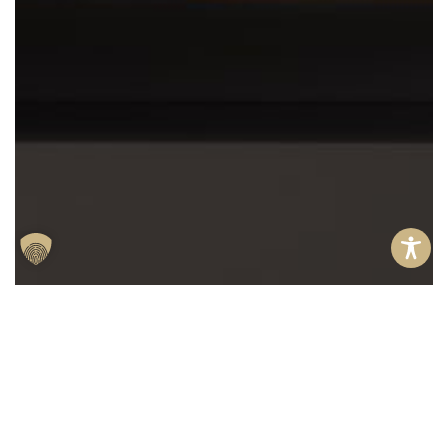
Anfragen