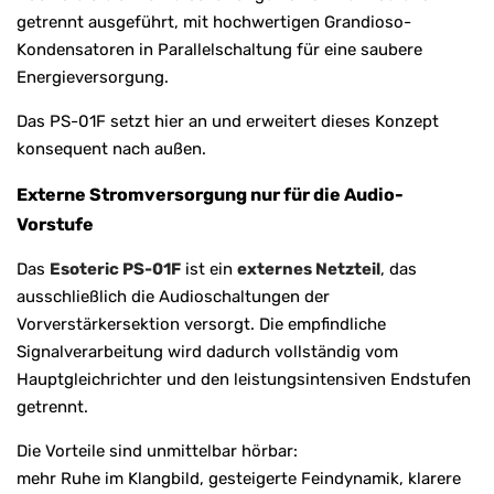
getrennt ausgeführt, mit hochwertigen Grandioso-
Kondensatoren in Parallelschaltung für eine saubere
Energieversorgung.
Das PS-01F setzt hier an und erweitert dieses Konzept
konsequent nach außen.
Externe Stromversorgung nur für die Audio-
Vorstufe
Das
Esoteric PS-01F
ist ein
externes Netzteil
, das
ausschließlich die Audioschaltungen der
Vorverstärkersektion versorgt. Die empfindliche
Signalverarbeitung wird dadurch vollständig vom
Hauptgleichrichter und den leistungsintensiven Endstufen
getrennt.
Die Vorteile sind unmittelbar hörbar:
mehr Ruhe im Klangbild, gesteigerte Feindynamik, klarere