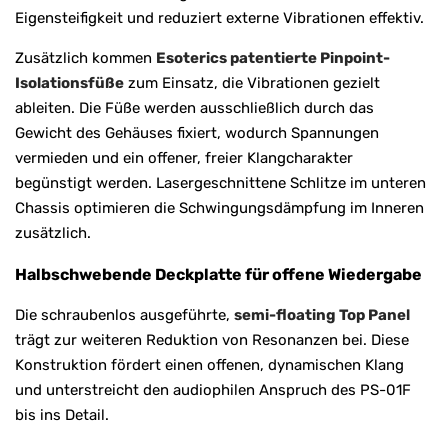
Eigensteifigkeit und reduziert externe Vibrationen effektiv.
Zusätzlich kommen
Esoterics patentierte Pinpoint-
Isolationsfüße
zum Einsatz, die Vibrationen gezielt
ableiten. Die Füße werden ausschließlich durch das
Gewicht des Gehäuses fixiert, wodurch Spannungen
vermieden und ein offener, freier Klangcharakter
begünstigt werden. Lasergeschnittene Schlitze im unteren
Chassis optimieren die Schwingungsdämpfung im Inneren
zusätzlich.
Halbschwebende Deckplatte für offene Wiedergabe
Die schraubenlos ausgeführte,
semi-floating Top Panel
trägt zur weiteren Reduktion von Resonanzen bei. Diese
Konstruktion fördert einen offenen, dynamischen Klang
und unterstreicht den audiophilen Anspruch des PS-01F
bis ins Detail.