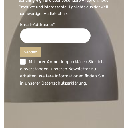
Schüring High End über besondere Aktionen, neue
Produkte und interessante Highlights aus der Welt
hochwertiger Audiotechnik.
Email-Addresse:*
Mit Ihrer Anmeldung erklären Sie sich
einverstanden, unseren Newsletter zu
erhalten. Weitere Informationen finden Sie
in unserer
Datenschutzerklärung
.