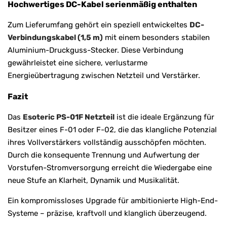
Hochwertiges DC-Kabel serienmäßig enthalten
Zum Lieferumfang gehört ein speziell entwickeltes
DC-
Verbindungskabel (1,5 m)
mit einem besonders stabilen
Aluminium-Druckguss-Stecker. Diese Verbindung
gewährleistet eine sichere, verlustarme
Energieübertragung zwischen Netzteil und Verstärker.
Fazit
Das
Esoteric PS-01F Netzteil
ist die ideale Ergänzung für
Besitzer eines F-01 oder F-02, die das klangliche Potenzial
ihres Vollverstärkers vollständig ausschöpfen möchten.
Durch die konsequente Trennung und Aufwertung der
Vorstufen-Stromversorgung erreicht die Wiedergabe eine
neue Stufe an Klarheit, Dynamik und Musikalität.
Ein kompromissloses Upgrade für ambitionierte High-End-
Systeme – präzise, kraftvoll und klanglich überzeugend.