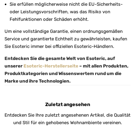
Sie erfüllen möglicherweise nicht die EU-Sicherheits-
oder Leistungsvorschriften, was das Risiko von
Fehlfunktionen oder Schäden erhöht.
Um eine vollständige Garantie, einen ordnungsgemäßen
Service und garantierte Echtheit zu gewährleisten, kaufen
Sie Esoteric immer bei offiziellen Esoteric-Händlern.
Entdecken Sie die gesamte Welt von Esoteric, auf
unserer
Esoteric-Herstellerseite
– mit allen Produkten,
Produktkategorien und Wissenswertem rund um die
Marke und ihre Technologien.
Zuletzt angesehen
Entdecken Sie Ihre zuletzt angesehenen Artikel, die Qualität
und Stil für ein gehobenes Wohnambiente vereinen.