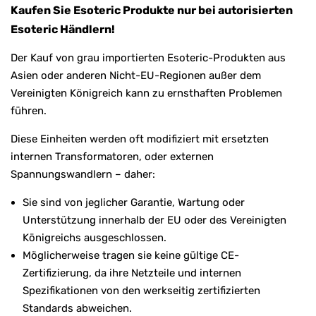
Kaufen Sie Esoteric Produkte nur bei autorisierten
Esoteric Händlern!
Der Kauf von grau importierten Esoteric-Produkten aus
Asien oder anderen Nicht-EU-Regionen außer dem
Vereinigten Königreich kann zu ernsthaften Problemen
führen.
Diese Einheiten werden oft modifiziert mit ersetzten
internen Transformatoren, oder externen
Spannungswandlern – daher:
Sie sind von jeglicher Garantie, Wartung oder
Unterstützung innerhalb der EU oder des Vereinigten
Königreichs ausgeschlossen.
Möglicherweise tragen sie keine gültige CE-
Zertifizierung, da ihre Netzteile und internen
Spezifikationen von den werkseitig zertifizierten
Standards abweichen.