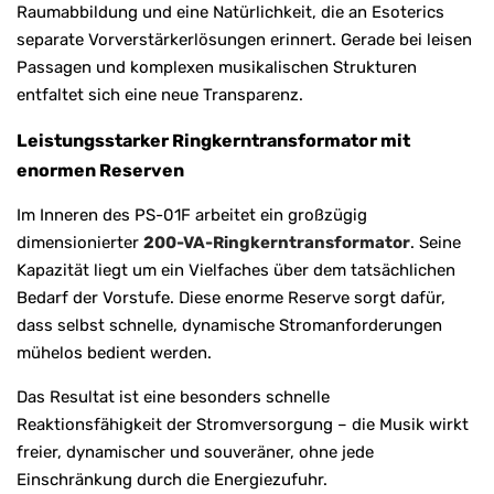
Raumabbildung und eine Natürlichkeit, die an Esoterics
separate Vorverstärkerlösungen erinnert. Gerade bei leisen
Passagen und komplexen musikalischen Strukturen
entfaltet sich eine neue Transparenz.
Leistungsstarker Ringkerntransformator mit
enormen Reserven
Im Inneren des PS-01F arbeitet ein großzügig
dimensionierter
200-VA-Ringkerntransformator
. Seine
Kapazität liegt um ein Vielfaches über dem tatsächlichen
Bedarf der Vorstufe. Diese enorme Reserve sorgt dafür,
dass selbst schnelle, dynamische Stromanforderungen
mühelos bedient werden.
Das Resultat ist eine besonders schnelle
Reaktionsfähigkeit der Stromversorgung – die Musik wirkt
freier, dynamischer und souveräner, ohne jede
Einschränkung durch die Energiezufuhr.