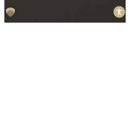
Anfragen