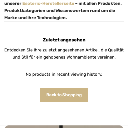
unserer
Esoteric-Herstellerseite
– mit allen Produkten,
Produktkategorien und Wissenswertem rund um die
Marke und ihre Technologien.
Zuletzt angesehen
Entdecken Sie Ihre zuletzt angesehenen Artikel, die Qualität
und Stil für ein gehobenes Wohnambiente vereinen.
No products in recent viewing history.
Back to Shopping