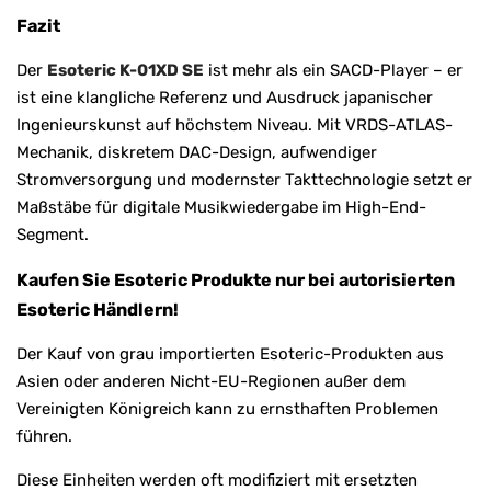
Fazit
Der
Esoteric K-01XD SE
ist mehr als ein SACD-Player – er
ist eine klangliche Referenz und Ausdruck japanischer
Ingenieurskunst auf höchstem Niveau. Mit VRDS-ATLAS-
Mechanik, diskretem DAC-Design, aufwendiger
Stromversorgung und modernster Takttechnologie setzt er
Maßstäbe für digitale Musikwiedergabe im High-End-
Segment.
Kaufen Sie Esoteric Produkte nur bei autorisierten
Esoteric Händlern!
Der Kauf von grau importierten Esoteric-Produkten aus
Asien oder anderen Nicht-EU-Regionen außer dem
Vereinigten Königreich kann zu ernsthaften Problemen
führen.
Diese Einheiten werden oft modifiziert mit ersetzten