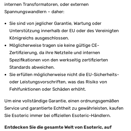
internen Transformatoren, oder externen
Spannungswandlern – daher:
Sie sind von jeglicher Garantie, Wartung oder
Unterstützung innerhalb der EU oder des Vereinigten
Königreichs ausgeschlossen.
Möglicherweise tragen sie keine gültige CE-
Zertifizierung, da ihre Netzteile und internen
Spezifikationen von den werkseitig zertifizierten
Standards abweichen.
Sie erfüllen möglicherweise nicht die EU-Sicherheits-
oder Leistungsvorschriften, was das Risiko von
Fehlfunktionen oder Schäden erhöht.
Um eine vollständige Garantie, einen ordnungsgemäßen
Service und garantierte Echtheit zu gewährleisten, kaufen
Sie Esoteric immer bei offiziellen Esoteric-Händlern.
Entdecken Sie die gesamte Welt von Esoteric, auf