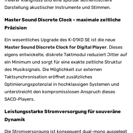
Darstellung akustischer Instrumente und Stimmen.
Master Sound Discrete Clock – maximale zeitliche
Präzision
Ein wesentliches Upgrade des K-01XD SE ist die neue
Master Sound Discrete Clock for Digital Player
. Dieses
eigens entwickelte, diskrete Taktmodul reduziert Jitter auf
ein Minimum und sorgt für eine exakte zeitliche Struktur
des Musiksignals. Die Möglichkeit zur externen
Taktsynchronisation eröffnet zusätzliches
Optimierungspotenzial in hochklassigen Systemen und
unterstreicht den kompromisslosen Anspruch dieses
SACD-Players.
Leistungsstarke Stromversorgung für souveräne
Dynamik
Die Stromversorgung ist konsequent dual-mono ausgelegt