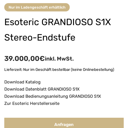
Nur im Ladengeschäft erhältlich
Esoteric GRANDIOSO S1X
Stereo-Endstufe
39.000,00
€
inkl. MwSt.
Lieferzeit:
Nur im Geschäft bestellbar (keine Onlinebestellung)
Download Katalog
Download Datenblatt GRANDIOSO S1X
Download Bedienungsanleitung GRANDIOSO S1X
Zur Esoteric Herstellerseite
Anfragen