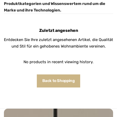
Produktkategorien und Wissenswertem rund um die
Marke und ihre Technologien.
Zuletzt angesehen
Entdecken Sie Ihre zuletzt angesehenen Artikel, die Qualität
und Stil für ein gehobenes Wohnambiente vereinen.
No products in recent viewing history.
Back to Shopping