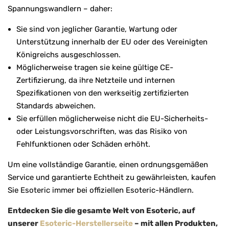
Spannungswandlern – daher:
Sie sind von jeglicher Garantie, Wartung oder
Unterstützung innerhalb der EU oder des Vereinigten
Königreichs ausgeschlossen.
Möglicherweise tragen sie keine gültige CE-
Zertifizierung, da ihre Netzteile und internen
Spezifikationen von den werkseitig zertifizierten
Standards abweichen.
Sie erfüllen möglicherweise nicht die EU-Sicherheits-
oder Leistungsvorschriften, was das Risiko von
Fehlfunktionen oder Schäden erhöht.
Um eine vollständige Garantie, einen ordnungsgemäßen
Service und garantierte Echtheit zu gewährleisten, kaufen
Sie Esoteric immer bei offiziellen Esoteric-Händlern.
Entdecken Sie die gesamte Welt von Esoteric, auf
unserer
Esoteric-Herstellerseite
– mit allen Produkten,