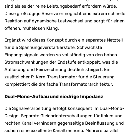
sind als es der reine Leistungsbedarf erfordern würde.
Diese großzügige Reserve ermöglicht eine extrem schnelle
Reaktion auf dynamische Lastwechsel und sorgt für einen
offenen, mühelosen Klang.
Ergänzt wird dieses Konzept durch ein separates Netzteil
für die Spannungsverstärkerstufe. Schwächste
Eingangssignale werden so vollständig von den hohen
Stromschwankungen der Endstufe entkoppelt, was die
Auflösung und Feinzeichnung deutlich steigert. Ein
zusätzlicher R-Kern-Transformator für die Steuerung
komplettiert die dreifache Transformatorarchitektur.
Dual-Mono-Aufbau und niedrige Impedanz
Die Signalverarbeitung erfolgt konsequent im Dual-Mono-
Design. Separate Gleichrichterschaltungen für linken und
rechten Kanal verhindern gegenseitige Beeinflussung und
sichern eine exzellente Kanaltrennung. Mehrere parallel