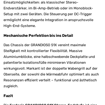
Einsatzmöglichkeiten: als klassischer Stereo-
Endverstärker, im Bi-Amp-Betrieb oder im Monoblock-
Setup mit zwei Geräten. Die Steuerung per DC-Trigger
ermöglicht eine elegante Integration in anspruchsvolle
High-End-Systeme.
Mechanische Perfektion bis ins Detail
Das Chassis der GRANDIOSO S1X vereint maximale
Steifigkeit mit kontrollierter Flexibilität. Massive
Aluminiumblöcke, eine halbschwebende Deckplatte und
patentierte Isolationsfüße minimieren Vibrationen
wirkungsvoll. Markant ist der doppelte Wabengrill auf der
Oberseite, der sowohl die Wärmeabfuhr optimiert als auch
Resonanzen effizient verteilt – funktional und ästhetisch
zugleich.
Fazit