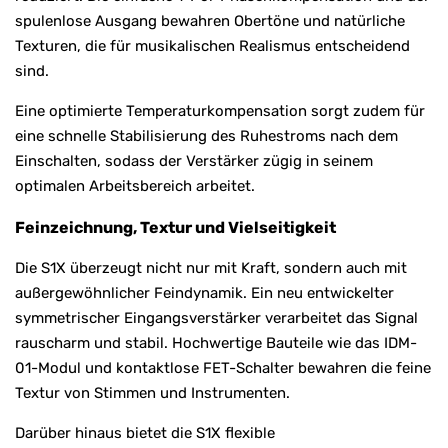
spulenlose Ausgang bewahren Obertöne und natürliche
Texturen, die für musikalischen Realismus entscheidend
sind.
Eine optimierte Temperaturkompensation sorgt zudem für
eine schnelle Stabilisierung des Ruhestroms nach dem
Einschalten, sodass der Verstärker zügig in seinem
optimalen Arbeitsbereich arbeitet.
Feinzeichnung, Textur und Vielseitigkeit
Die S1X überzeugt nicht nur mit Kraft, sondern auch mit
außergewöhnlicher Feindynamik. Ein neu entwickelter
symmetrischer Eingangsverstärker verarbeitet das Signal
rauscharm und stabil. Hochwertige Bauteile wie das IDM-
01-Modul und kontaktlose FET-Schalter bewahren die feine
Textur von Stimmen und Instrumenten.
Darüber hinaus bietet die S1X flexible