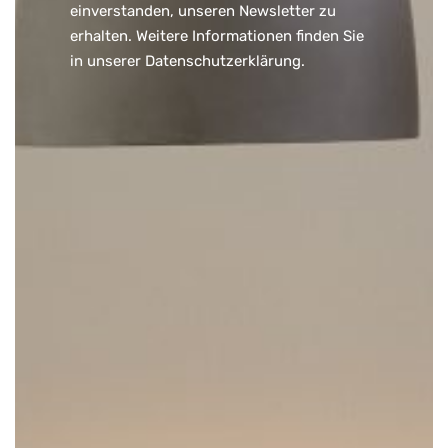
einverstanden, unseren Newsletter zu
erhalten. Weitere Informationen finden Sie
in unserer
Datenschutzerklärung
.