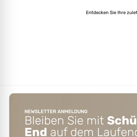
Entdecken Sie Ihre zule
NEWSLETTER ANMELDUNG
Bleiben Sie mit
Schü
End
auf dem Laufen