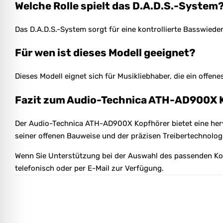
Welche Rolle spielt das D.A.D.S.-System
Das D.A.D.S.-System sorgt für eine kontrollierte Basswied
Für wen ist dieses Modell geeignet?
Dieses Modell eignet sich für Musikliebhaber, die ein offe
Fazit zum Audio-Technica ATH-AD900X 
Der Audio-Technica ATH-AD900X Kopfhörer bietet eine he
seiner offenen Bauweise und der präzisen Treibertechnolog
Wenn Sie Unterstützung bei der Auswahl des passenden Ko
telefonisch oder per E-Mail zur Verfügung.