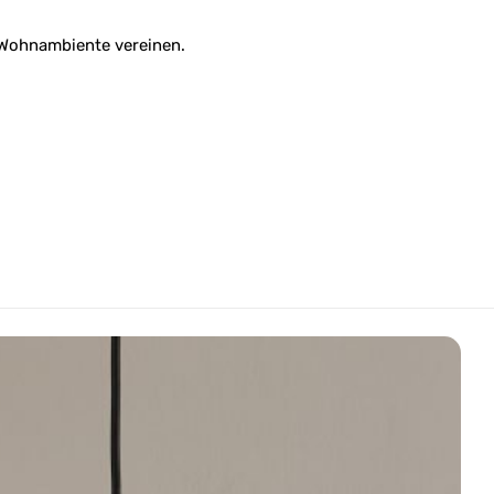
s Wohnambiente vereinen.