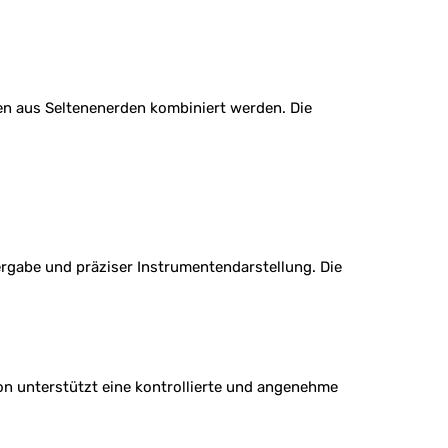
en aus Seltenenerden kombiniert werden. Die
gabe und präziser Instrumentendarstellung. Die
on unterstützt eine kontrollierte und angenehme