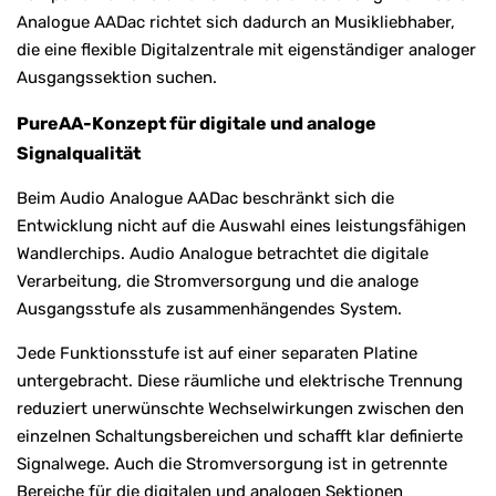
Analogue AADac richtet sich dadurch an Musikliebhaber,
die eine flexible Digitalzentrale mit eigenständiger analoger
Ausgangssektion suchen.
PureAA-Konzept für digitale und analoge
Signalqualität
Beim Audio Analogue AADac beschränkt sich die
Entwicklung nicht auf die Auswahl eines leistungsfähigen
Wandlerchips. Audio Analogue betrachtet die digitale
Verarbeitung, die Stromversorgung und die analoge
Ausgangsstufe als zusammenhängendes System.
Jede Funktionsstufe ist auf einer separaten Platine
untergebracht. Diese räumliche und elektrische Trennung
reduziert unerwünschte Wechselwirkungen zwischen den
einzelnen Schaltungsbereichen und schafft klar definierte
Signalwege. Auch die Stromversorgung ist in getrennte
Bereiche für die digitalen und analogen Sektionen