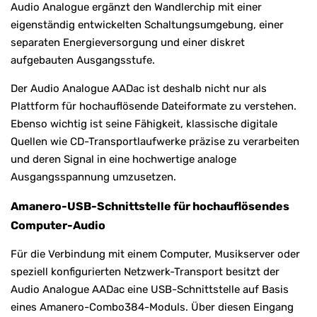
Audio Analogue ergänzt den Wandlerchip mit einer
eigenständig entwickelten Schaltungsumgebung, einer
separaten Energieversorgung und einer diskret
aufgebauten Ausgangsstufe.
Der Audio Analogue AADac ist deshalb nicht nur als
Plattform für hochauflösende Dateiformate zu verstehen.
Ebenso wichtig ist seine Fähigkeit, klassische digitale
Quellen wie CD-Transportlaufwerke präzise zu verarbeiten
und deren Signal in eine hochwertige analoge
Ausgangsspannung umzusetzen.
Amanero-USB-Schnittstelle für hochauflösendes
Computer-Audio
Für die Verbindung mit einem Computer, Musikserver oder
speziell konfigurierten Netzwerk-Transport besitzt der
Audio Analogue AADac eine USB-Schnittstelle auf Basis
eines Amanero-Combo384-Moduls. Über diesen Eingang