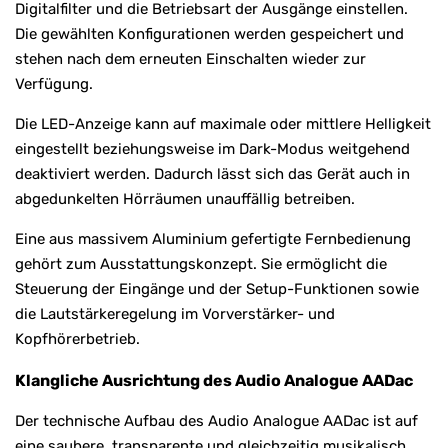
Digitalfilter und die Betriebsart der Ausgänge einstellen.
Die gewählten Konfigurationen werden gespeichert und
stehen nach dem erneuten Einschalten wieder zur
Verfügung.
Die LED-Anzeige kann auf maximale oder mittlere Helligkeit
eingestellt beziehungsweise im Dark-Modus weitgehend
deaktiviert werden. Dadurch lässt sich das Gerät auch in
abgedunkelten Hörräumen unauffällig betreiben.
Eine aus massivem Aluminium gefertigte Fernbedienung
gehört zum Ausstattungskonzept. Sie ermöglicht die
Steuerung der Eingänge und der Setup-Funktionen sowie
die Lautstärkeregelung im Vorverstärker- und
Kopfhörerbetrieb.
Klangliche Ausrichtung des Audio Analogue AADac
Der technische Aufbau des Audio Analogue AADac ist auf
eine saubere, transparente und gleichzeitig musikalisch