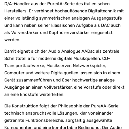
D/A-Wandler aus der PureAA-Serie des italienischen
Herstellers. Er verbindet hochauflösende Digitaltechnik mit
einer vollständig symmetrischen analogen Ausgangsstufe
und kann neben seiner klassischen Aufgabe als DAC auch
als Vorverstärker und Kopfhörerverstärker eingesetzt
werden.
Damit eignet sich der Audio Analogue AADac als zentrale
Schnittstelle für moderne digitale Musikquellen. CD-
Transportlaufwerke, Musikserver, Netzwerkspieler,
Computer und weitere Digitalquellen lassen sich in einem
Gerät zusammenführen und über hochwertige analoge
Ausgänge an einen Vollverstärker, eine Vorstufe oder direkt
an eine Endstufe weiterleiten.
Die Konstruktion folgt der Philosophie der PureAA-Serie:
technisch anspruchsvolle Lösungen, klar voneinander
getrennte Funktionsbereiche, sorgfältig ausgewählte
Komponenten und eine komfortable Bedienung. Der Audio