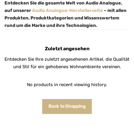
Entdecken Sie die gesamte Welt von Audio Analogue,
auf unserer
Audio Analogue-Herstellerseite
– mit allen
Produkten, Produktkategorien und Wissenswertem
rund um die Marke und ihre Technologien.
Zuletzt angesehen
Entdecken Sie Ihre zuletzt angesehenen Artikel, die Qualität
und Stil für ein gehobenes Wohnambiente vereinen.
No products in recent viewing history.
Back to Shopping