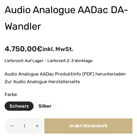
Audio Analogue AADac DA-
Wandler
4.750,00
€
inkl. MwSt.
Lieferzeit:
Auf Lager - Lieferzeit 2-3 Werktage
Audio Analogue AADac Produktinfo (PDF) herunterladen
Zur Audio Analogue Herstellerseite
Farbe
Schwarz
Silber
In den Warenkorb