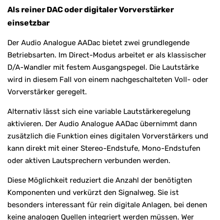
Als reiner DAC oder digitaler Vorverstärker
einsetzbar
Der Audio Analogue AADac bietet zwei grundlegende
Betriebsarten. Im Direct-Modus arbeitet er als klassischer
D/A-Wandler mit festem Ausgangspegel. Die Lautstärke
wird in diesem Fall von einem nachgeschalteten Voll- oder
Vorverstärker geregelt.
Alternativ lässt sich eine variable Lautstärkeregelung
aktivieren. Der Audio Analogue AADac übernimmt dann
zusätzlich die Funktion eines digitalen Vorverstärkers und
kann direkt mit einer Stereo-Endstufe, Mono-Endstufen
oder aktiven Lautsprechern verbunden werden.
Diese Möglichkeit reduziert die Anzahl der benötigten
Komponenten und verkürzt den Signalweg. Sie ist
besonders interessant für rein digitale Anlagen, bei denen
keine analogen Quellen integriert werden müssen. Wer