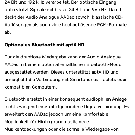
24 Bit und 192 kHz verarbeitet. Der optische Eingang
unterstützt Signale mit bis zu 24 Bit und 96 kHz. Damit
deckt der Audio Analogue AADac sowohl klassische CD-
Auflösungen als auch viele hochauflösende PCM-Formate
ab.
Optionales Bluetooth mit aptX HD
Für die drahtlose Wiedergabe kann der Audio Analogue
AADac mit einem optional erhältlichen Bluetooth-Modul
ausgestattet werden. Dieses unterstützt aptX HD und
ermöglicht die Verbindung mit Smartphones, Tablets oder
kompatiblen Computern.
Bluetooth ersetzt in einer konsequent audiophilen Anlage
nicht zwingend eine kabelgebundene Digitalverbindung. Es
erweitert den AADac jedoch um eine komfortable
Möglichkeit für Hintergrundmusik, neue
Musikentdeckungen oder die schnelle Wiedergabe von