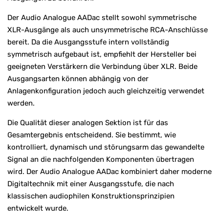
Der Audio Analogue AADac stellt sowohl symmetrische
XLR-Ausgänge als auch unsymmetrische RCA-Anschlüsse
bereit. Da die Ausgangsstufe intern vollständig
symmetrisch aufgebaut ist, empfiehlt der Hersteller bei
geeigneten Verstärkern die Verbindung über XLR. Beide
Ausgangsarten können abhängig von der
Anlagenkonfiguration jedoch auch gleichzeitig verwendet
werden.
Die Qualität dieser analogen Sektion ist für das
Gesamtergebnis entscheidend. Sie bestimmt, wie
kontrolliert, dynamisch und störungsarm das gewandelte
Signal an die nachfolgenden Komponenten übertragen
wird. Der Audio Analogue AADac kombiniert daher moderne
Digitaltechnik mit einer Ausgangsstufe, die nach
klassischen audiophilen Konstruktionsprinzipien
entwickelt wurde.