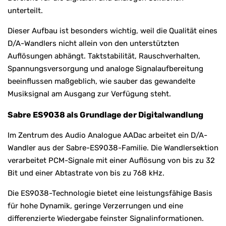
unterteilt.
Dieser Aufbau ist besonders wichtig, weil die Qualität eines
D/A-Wandlers nicht allein von den unterstützten
Auflösungen abhängt. Taktstabilität, Rauschverhalten,
Spannungsversorgung und analoge Signalaufbereitung
beeinflussen maßgeblich, wie sauber das gewandelte
Musiksignal am Ausgang zur Verfügung steht.
Sabre ES9038 als Grundlage der Digitalwandlung
Im Zentrum des Audio Analogue AADac arbeitet ein D/A-
Wandler aus der Sabre-ES9038-Familie. Die Wandlersektion
verarbeitet PCM-Signale mit einer Auflösung von bis zu 32
Bit und einer Abtastrate von bis zu 768 kHz.
Die ES9038-Technologie bietet eine leistungsfähige Basis
für hohe Dynamik, geringe Verzerrungen und eine
differenzierte Wiedergabe feinster Signalinformationen.