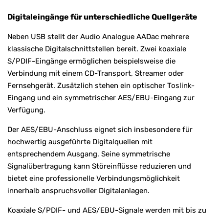
Digitaleingänge für unterschiedliche Quellgeräte
Neben USB stellt der Audio Analogue AADac mehrere
klassische Digitalschnittstellen bereit. Zwei koaxiale
S/PDIF-Eingänge ermöglichen beispielsweise die
Verbindung mit einem CD-Transport, Streamer oder
Fernsehgerät. Zusätzlich stehen ein optischer Toslink-
Eingang und ein symmetrischer AES/EBU-Eingang zur
Verfügung.
Der AES/EBU-Anschluss eignet sich insbesondere für
hochwertig ausgeführte Digitalquellen mit
entsprechendem Ausgang. Seine symmetrische
Signalübertragung kann Störeinflüsse reduzieren und
bietet eine professionelle Verbindungsmöglichkeit
innerhalb anspruchsvoller Digitalanlagen.
Koaxiale S/PDIF- und AES/EBU-Signale werden mit bis zu