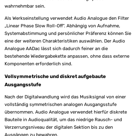
wahrnehmbar sein.
Als Werkseinstellung verwendet Audio Analogue den Filter
„Linear Phase Slow Roll-Off“. Abhängig von Aufnahme,
Systemabstimmung und persönlicher Präferenz können Sie
eine der weiteren Charakteristiken auswählen. Der Audio
Analogue AADac lässt sich dadurch feiner an die
bestehende Wiedergabekette anpassen, ohne dass externe
Komponenten erforderlich sind.
Vollsymmetrische und diskret aufgebaute
Ausgangsstufe
Nach der Digitalwandlung wird das Musiksignal von einer
vollständig symmetrischen analogen Ausgangsstufe
übernommen. Audio Analogue verwendet hierfür diskrete
Bauteile in Audioqualität, um das niedrige Rausch- und
Verzerrungsniveau der digitalen Sektion bis zu den
Ausgängen zu bewahren.