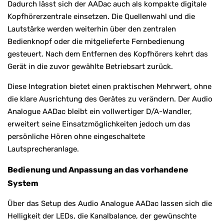
Dadurch lässt sich der AADac auch als kompakte digitale
Kopfhörerzentrale einsetzen. Die Quellenwahl und die
Lautstärke werden weiterhin über den zentralen
Bedienknopf oder die mitgelieferte Fernbedienung
gesteuert. Nach dem Entfernen des Kopfhörers kehrt das
Gerät in die zuvor gewählte Betriebsart zurück.
Diese Integration bietet einen praktischen Mehrwert, ohne
die klare Ausrichtung des Gerätes zu verändern. Der Audio
Analogue AADac bleibt ein vollwertiger D/A-Wandler,
erweitert seine Einsatzmöglichkeiten jedoch um das
persönliche Hören ohne eingeschaltete
Lautsprecheranlage.
Bedienung und Anpassung an das vorhandene
System
Über das Setup des Audio Analogue AADac lassen sich die
Helligkeit der LEDs, die Kanalbalance, der gewünschte