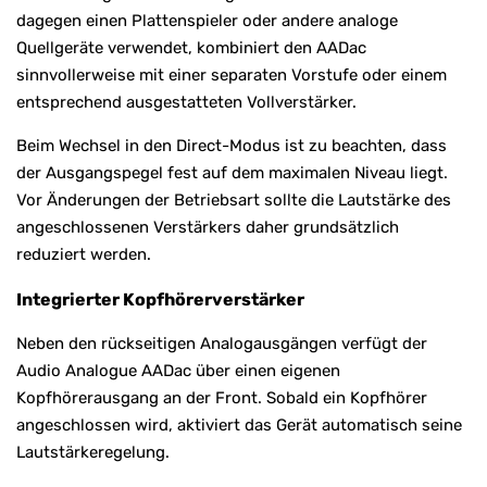
dagegen einen Plattenspieler oder andere analoge
Quellgeräte verwendet, kombiniert den AADac
sinnvollerweise mit einer separaten Vorstufe oder einem
entsprechend ausgestatteten Vollverstärker.
Beim Wechsel in den Direct-Modus ist zu beachten, dass
der Ausgangspegel fest auf dem maximalen Niveau liegt.
Vor Änderungen der Betriebsart sollte die Lautstärke des
angeschlossenen Verstärkers daher grundsätzlich
reduziert werden.
Integrierter Kopfhörerverstärker
Neben den rückseitigen Analogausgängen verfügt der
Audio Analogue AADac über einen eigenen
Kopfhörerausgang an der Front. Sobald ein Kopfhörer
angeschlossen wird, aktiviert das Gerät automatisch seine
Lautstärkeregelung.