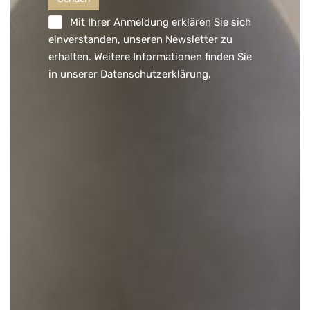
Mit Ihrer Anmeldung erklären Sie sich
einverstanden, unseren Newsletter zu
erhalten. Weitere Informationen finden Sie
in unserer
Datenschutzerklärung
.