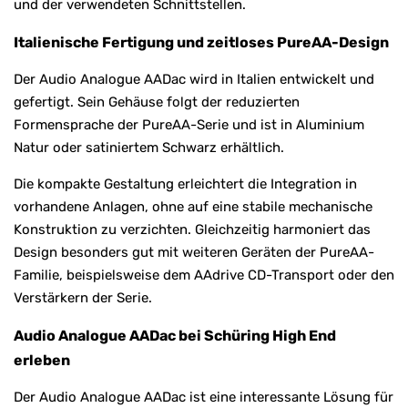
und der verwendeten Schnittstellen.
Italienische Fertigung und zeitloses PureAA-Design
Der Audio Analogue AADac wird in Italien entwickelt und
gefertigt. Sein Gehäuse folgt der reduzierten
Formensprache der PureAA-Serie und ist in Aluminium
Natur oder satiniertem Schwarz erhältlich.
Die kompakte Gestaltung erleichtert die Integration in
vorhandene Anlagen, ohne auf eine stabile mechanische
Konstruktion zu verzichten. Gleichzeitig harmoniert das
Design besonders gut mit weiteren Geräten der PureAA-
Familie, beispielsweise dem AAdrive CD-Transport oder den
Verstärkern der Serie.
Audio Analogue AADac bei Schüring High End
erleben
Der Audio Analogue AADac ist eine interessante Lösung für