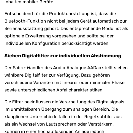
Inhalten mobiler Geräte.
Entscheidend für die Produktdarstellung ist, dass die
Bluetooth-Funktion nicht bei jedem Gerät automatisch zur
Serienausstattung gehört. Das entsprechende Modul ist als
optionale Erweiterung vorgesehen und sollte bei der
individuellen Konfiguration berücksichtigt werden.
Sieben Digitalfilter zur individuellen Abstimmung
Der Sabre-Wandler des Audio Analogue AADac stellt sieben
wählbare Digitalfilter zur Verfügung. Dazu gehören
verschiedene Varianten mit linearer oder minimaler Phase
sowie unterschiedlichen Abfallcharakteristiken.
Die Filter beeinflussen die Verarbeitung des Digitalsignals
im unmittelbaren Übergang zum analogen Bereich. Die
klanglichen Unterschiede fallen in der Regel subtiler aus
als ein Wechsel von Lautsprechern oder Verstärkern,
können in einer hochauflösenden Anlage jedoch