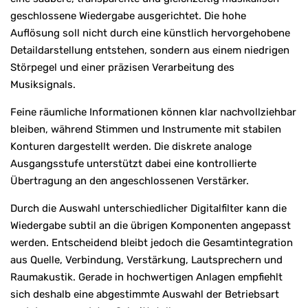
geschlossene Wiedergabe ausgerichtet. Die hohe
Auflösung soll nicht durch eine künstlich hervorgehobene
Detaildarstellung entstehen, sondern aus einem niedrigen
Störpegel und einer präzisen Verarbeitung des
Musiksignals.
Feine räumliche Informationen können klar nachvollziehbar
bleiben, während Stimmen und Instrumente mit stabilen
Konturen dargestellt werden. Die diskrete analoge
Ausgangsstufe unterstützt dabei eine kontrollierte
Übertragung an den angeschlossenen Verstärker.
Durch die Auswahl unterschiedlicher Digitalfilter kann die
Wiedergabe subtil an die übrigen Komponenten angepasst
werden. Entscheidend bleibt jedoch die Gesamtintegration
aus Quelle, Verbindung, Verstärkung, Lautsprechern und
Raumakustik. Gerade in hochwertigen Anlagen empfiehlt
sich deshalb eine abgestimmte Auswahl der Betriebsart