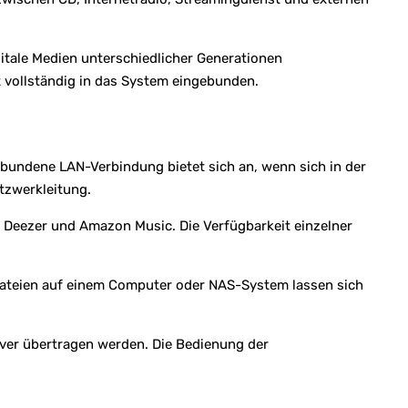
itale Medien unterschiedlicher Generationen
 vollständig in das System eingebunden.
undene LAN-Verbindung bietet sich an, wenn sich in der
tzwerkleitung.
, Deezer und Amazon Music. Die Verfügbarkeit einzelner
ateien auf einem Computer oder NAS-System lassen sich
iver übertragen werden. Die Bedienung der