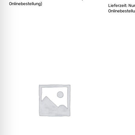
Onlinebestellung)
Lieferzeit:
Nur
Onlinebestell