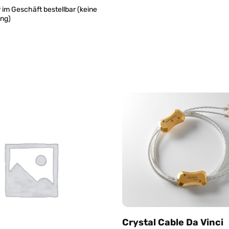
 im Geschäft bestellbar (keine
ung)
Crystal Cable Da Vinci