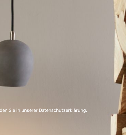
nden Sie in unserer
Datenschutzerklärung
.